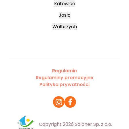
Katowice
Jasło
Wałbrzych
Regulamin
Regulaminy promocyjne
Polityka prywatności
Copyright 2026 Saloner Sp. z o.o.