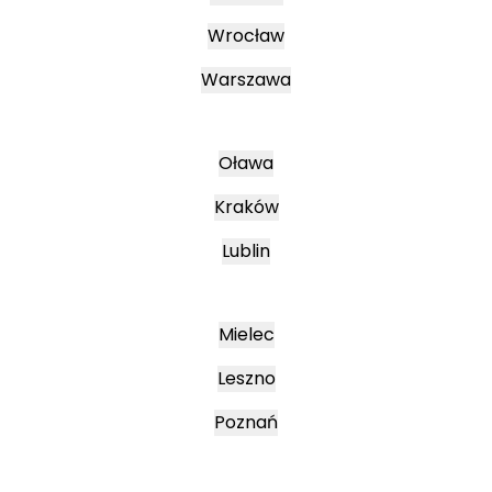
Wrocław
Warszawa
Oława
Kraków
Lublin
Mielec
Leszno
Poznań