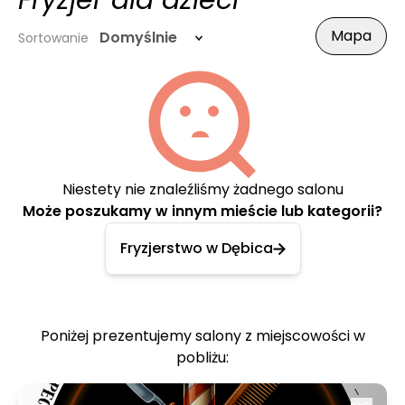
Fryzjer dla dzieci
Mapa
Domyślnie
Sortowanie
Niestety nie znaleźliśmy żadnego salonu
Może poszukamy w innym mieście lub kategorii?
Fryzjerstwo w Dębica
Poniżej prezentujemy salony z miejscowości w
pobliżu: