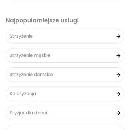
Najpopularniejsze usługi
Strzyżenie
Strzyżenie męskie
Strzyżenie damskie
Koloryzacja
Fryzjer dla dzieci