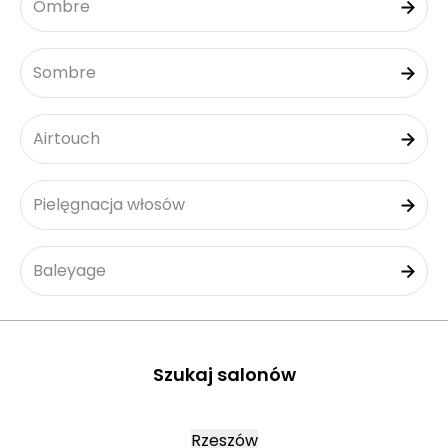
Ombre
Sombre
Airtouch
Pielęgnacja włosów
Baleyage
Szukaj salonów
Rzeszów