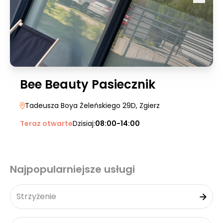
Bee Beauty Pasiecznik
Tadeusza Boya Żeleńskiego 29D
, Zgierz
Teraz otwarte
Dzisiaj:
08:00-14:00
Najpopularniejsze usługi
Strzyżenie