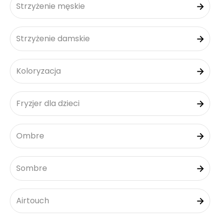
Strzyżenie męskie
Strzyżenie damskie
Koloryzacja
Fryzjer dla dzieci
Ombre
Sombre
Airtouch