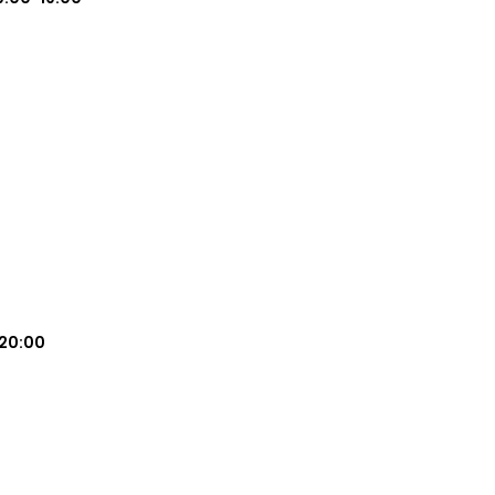
20:00