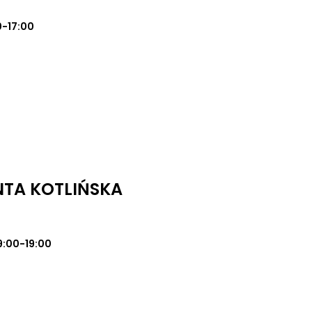
0-17:00
NTA KOTLIŃSKA
9:00-19:00