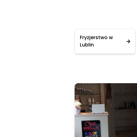
Fryzjerstwo w
Lublin