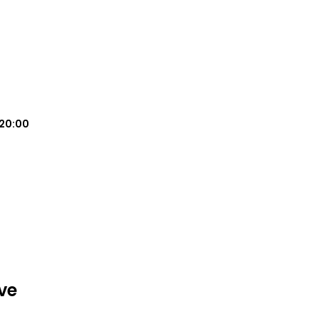
20:00
ve