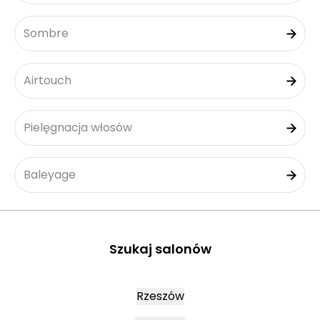
Sombre
Airtouch
Pielęgnacja włosów
Baleyage
Szukaj salonów
Rzeszów