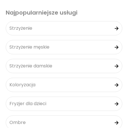
Najpopularniejsze usługi
Strzyżenie
Strzyżenie męskie
Strzyżenie damskie
Koloryzacja
Fryzjer dla dzieci
Ombre