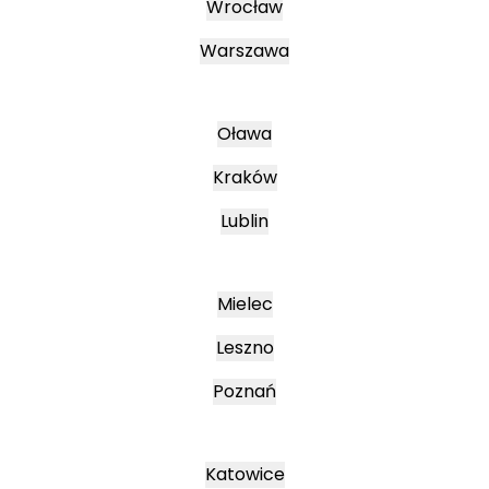
Wrocław
Warszawa
Oława
Kraków
Lublin
Mielec
Leszno
Poznań
Katowice