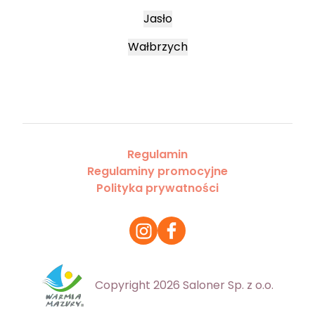
Jasło
Wałbrzych
Regulamin
Regulaminy promocyjne
Polityka prywatności
Copyright 2026 Saloner Sp. z o.o.