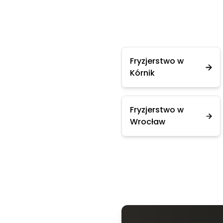
Fryzjerstwo w
Kórnik
Fryzjerstwo w
Wrocław