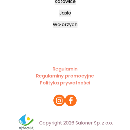
Katowice
Jasło
Wałbrzych
Regulamin
Regulaminy promocyjne
Polityka prywatności
Copyright 2026 Saloner Sp. z o.o.