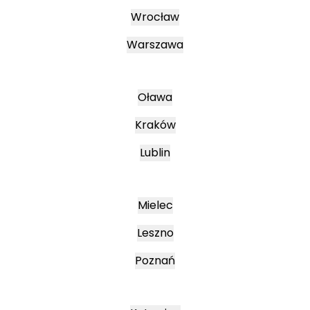
Wrocław
Warszawa
Oława
Kraków
Lublin
Mielec
Leszno
Poznań