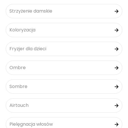
Strzyżenie damskie
Koloryzacja
Fryzjer dla dzieci
Ombre
Sombre
Airtouch
Pielęgnacja włosów