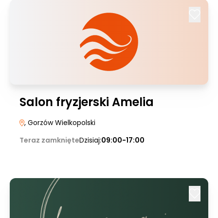
Salon fryzjerski Amelia
, Gorzów Wielkopolski
Teraz zamknięte
Dzisiaj:
09:00-17:00