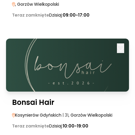
, Gorzów Wielkopolski
Teraz zamknięte
Dzisiaj:
09:00-17:00
Bonsai Hair
Kosynierów Gdyńskich
| 31
, Gorzów Wielkopolski
Teraz zamknięte
Dzisiaj:
10:00-19:00