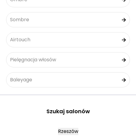
Sombre
Airtouch
Pielęgnacja włosów
Baleyage
Szukaj salonów
Rzeszów