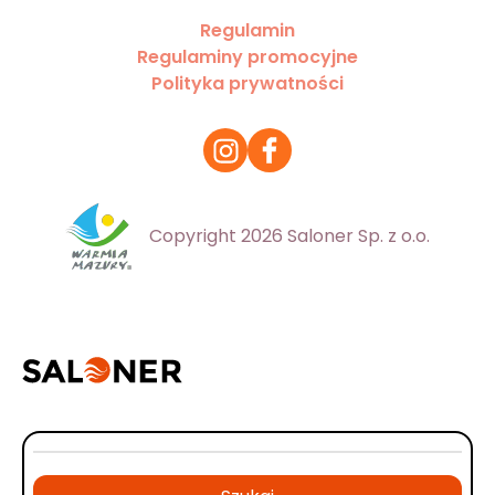
Regulamin
Regulaminy promocyjne
Polityka prywatności
Copyright 2026 Saloner Sp. z o.o.