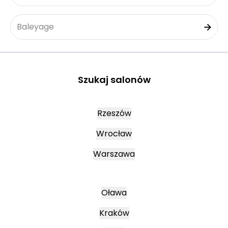
Baleyage
Szukaj salonów
Rzeszów
Wrocław
Warszawa
Oława
Kraków