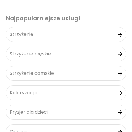
Najpopularniejsze usługi
Strzyżenie
Strzyżenie męskie
Strzyżenie damskie
Koloryzacja
Fryzjer dla dzieci
Ombre