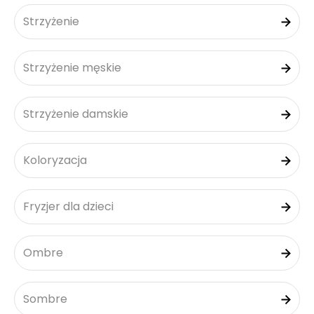
Strzyżenie
Strzyżenie męskie
Strzyżenie damskie
Koloryzacja
Fryzjer dla dzieci
Ombre
Sombre