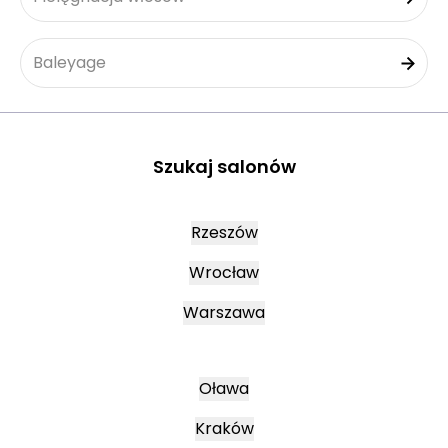
Baleyage
Szukaj salonów
Rzeszów
Wrocław
Warszawa
Oława
Kraków