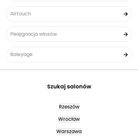
Airtouch
Pielęgnacja włosów
Baleyage
Szukaj salonów
Rzeszów
Wrocław
Warszawa