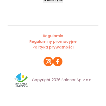
Regulamin
Regulaminy promocyjne
Polityka prywatności
Copyright 2026 Saloner Sp. z o.o.