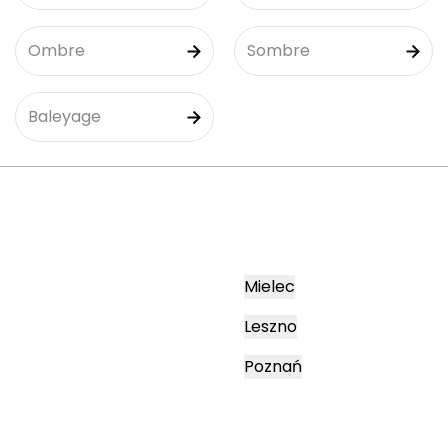
Ombre
Sombre
Baleyage
Mielec
Leszno
Poznań