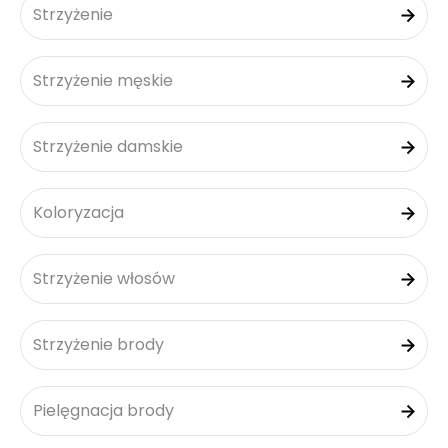
Strzyżenie
Strzyżenie męskie
Strzyżenie damskie
Koloryzacja
Strzyżenie włosów
Strzyżenie brody
Pielęgnacja brody