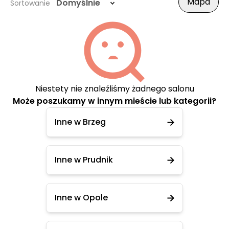
Mapa
Domyślnie
Sortowanie
Niestety nie znaleźliśmy żadnego salonu
Może poszukamy w innym mieście lub kategorii?
Inne w Brzeg
Inne w Prudnik
Inne w Opole