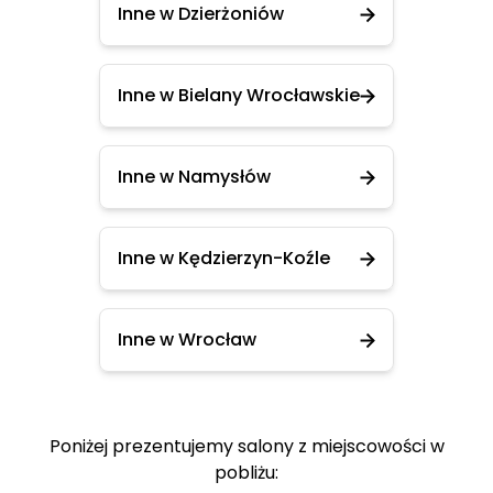
Inne w Dzierżoniów
Inne w Bielany Wrocławskie
Inne w Namysłów
Inne w Kędzierzyn-Koźle
Inne w Wrocław
Poniżej prezentujemy salony z miejscowości w
pobliżu: