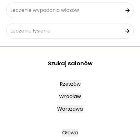
Leczenie wypadania włosów
Leczenie łysienia
Szukaj salonów
Rzeszów
Wrocław
Warszawa
Oława