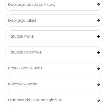
Depilacja pastą cukrową
Depilacja bikini
Tatuaże małe
Tatuaże kolorowe
Przekłuwanie uszu
Kolczyk w nosie
Diagnostyka trychologiczna