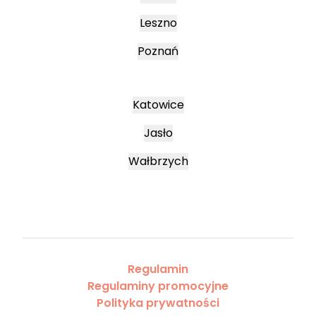
Leszno
Poznań
Katowice
Jasło
Wałbrzych
Regulamin
Regulaminy promocyjne
Polityka prywatności