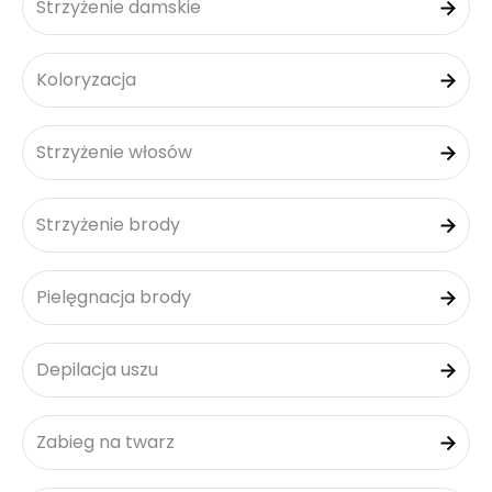
Strzyżenie damskie
Koloryzacja
Strzyżenie włosów
Strzyżenie brody
Pielęgnacja brody
Depilacja uszu
Zabieg na twarz