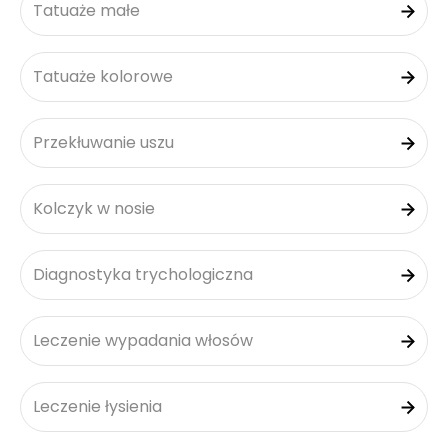
Tatuaże małe
Tatuaże kolorowe
Przekłuwanie uszu
Kolczyk w nosie
Diagnostyka trychologiczna
Leczenie wypadania włosów
Leczenie łysienia