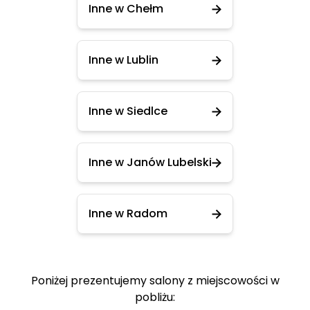
Inne w Chełm
Inne w Lublin
Inne w Siedlce
Inne w Janów Lubelski
Inne w Radom
Poniżej prezentujemy salony z miejscowości w
pobliżu: