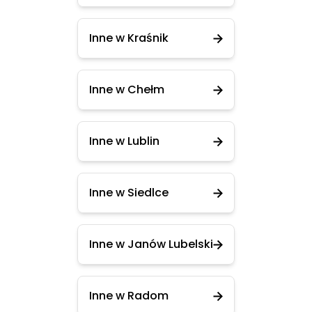
Inne w Kraśnik
Inne w Chełm
Inne w Lublin
Inne w Siedlce
Inne w Janów Lubelski
Inne w Radom