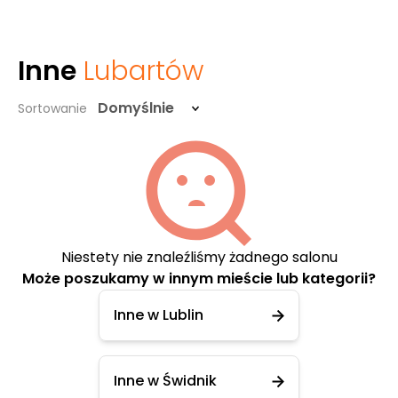
Inne
Lubartów
Domyślnie
Sortowanie
Niestety nie znaleźliśmy żadnego salonu
Może poszukamy w innym mieście lub kategorii?
Inne w Lublin
Inne w Świdnik