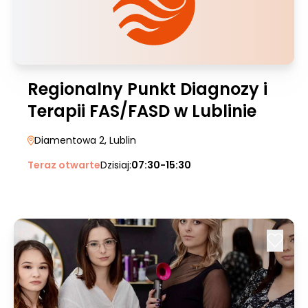
Regionalny Punkt Diagnozy i
Terapii FAS/FASD w Lublinie
Diamentowa 2
, Lublin
Teraz otwarte
Dzisiaj:
07:30-15:30