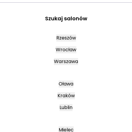
Szukaj salonów
Rzeszów
Wrocław
Warszawa
Oława
Kraków
Lublin
Mielec