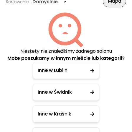
Mapa
Domyślnie
Sortowanie
Niestety nie znaleźliśmy żadnego salonu
Może poszukamy w innym mieście lub kategorii?
Inne w Lublin
Inne w Świdnik
Inne w Kraśnik