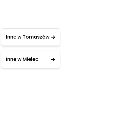
Inne w Tomaszów
Inne w Mielec