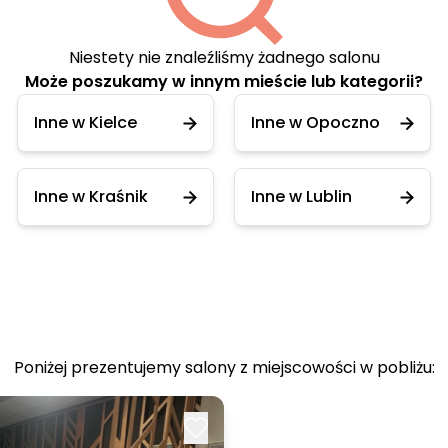
Niestety nie znaleźliśmy żadnego salonu
Może poszukamy w innym mieście lub kategorii?
Inne w Kielce
Inne w Opoczno
Inne w Kraśnik
Inne w Lublin
Poniżej prezentujemy salony z miejscowości w pobliżu: