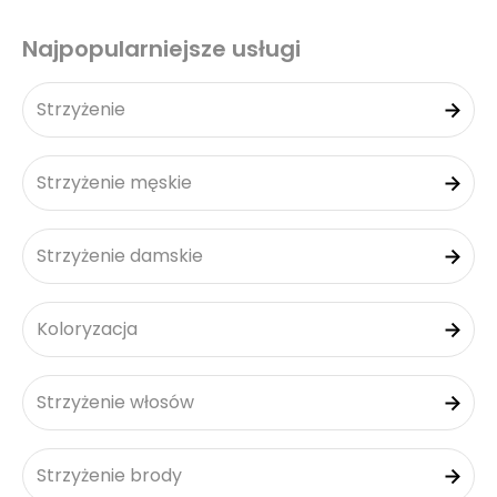
Najpopularniejsze usługi
Strzyżenie
Strzyżenie męskie
Strzyżenie damskie
Koloryzacja
Strzyżenie włosów
Strzyżenie brody