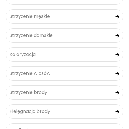
Strzyżenie męskie
Strzyżenie damskie
Koloryzacja
Strzyżenie włosów
Strzyżenie brody
Pielęgnacja brody