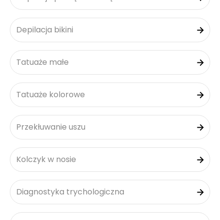
Depilacja bikini
Tatuaże małe
Tatuaże kolorowe
Przekłuwanie uszu
Kolczyk w nosie
Diagnostyka trychologiczna