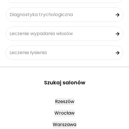
Diagnostyka trychologiczna
Leczenie wypadania włosów
Leczenie łysienia
Szukaj salonów
Rzeszów
Wrocław
Warszawa