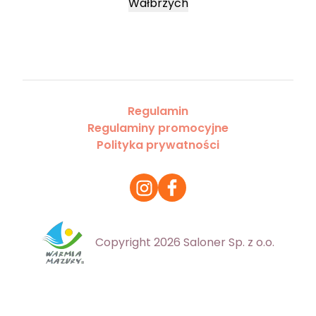
Wałbrzych
Regulamin
Regulaminy promocyjne
Polityka prywatności
Copyright 2026 Saloner Sp. z o.o.