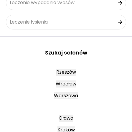
Leczenie wypadania włosów
Leczenie łysienia
Szukaj salonów
Rzeszów
Wrocław
Warszawa
Oława
Kraków