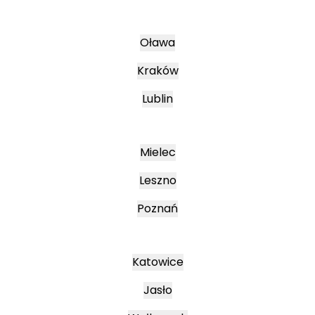
Oława
Kraków
Lublin
Mielec
Leszno
Poznań
Katowice
Jasło