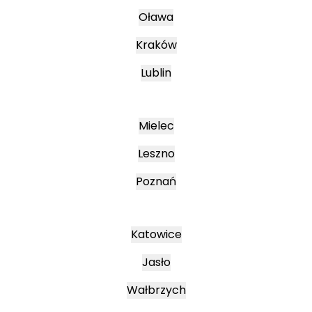
Oława
Kraków
Lublin
Mielec
Leszno
Poznań
Katowice
Jasło
Wałbrzych