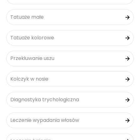
Tatuaże małe
Tatuaże kolorowe
Przekłuwanie uszu
Kolczyk w nosie
Diagnostyka trychologiczna
Leczenie wypadania włosów