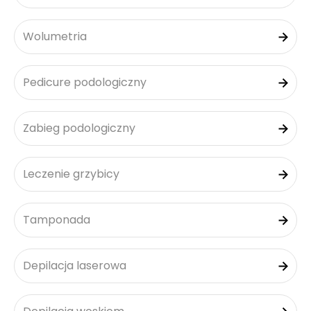
Wolumetria
Pedicure podologiczny
Zabieg podologiczny
Leczenie grzybicy
Tamponada
Depilacja laserowa