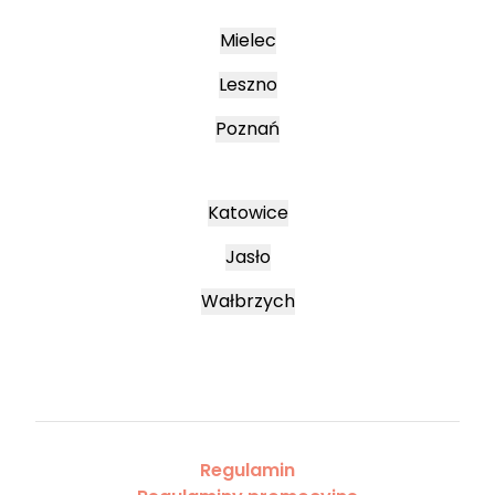
Mielec
Leszno
Poznań
Katowice
Jasło
Wałbrzych
Regulamin