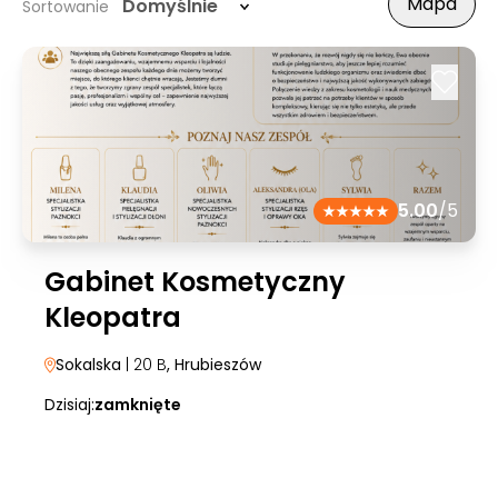
Mapa
Domyślnie
Sortowanie
5.00
/5
Gabinet Kosmetyczny
Kleopatra
Sokalska
| 20 B
, Hrubieszów
Dzisiaj:
zamknięte