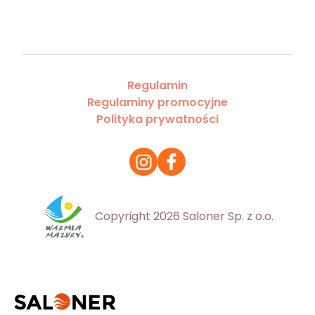
Regulamin
Regulaminy promocyjne
Polityka prywatności
Copyright 2026 Saloner Sp. z o.o.