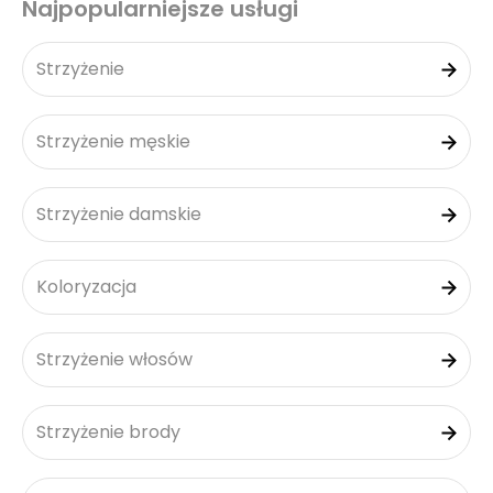
Najpopularniejsze usługi
Strzyżenie
Strzyżenie męskie
Strzyżenie damskie
Koloryzacja
Strzyżenie włosów
Strzyżenie brody