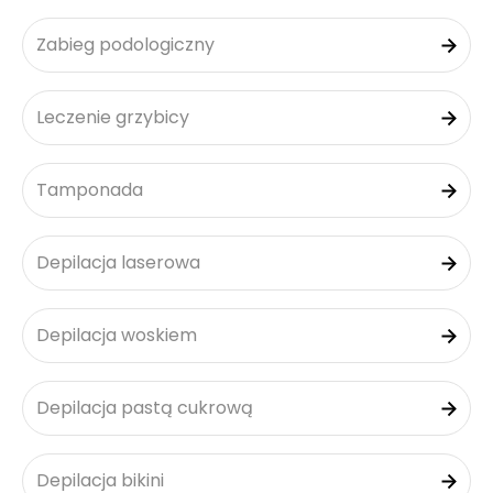
Zabieg podologiczny
Leczenie grzybicy
Tamponada
Depilacja laserowa
Depilacja woskiem
Depilacja pastą cukrową
Depilacja bikini