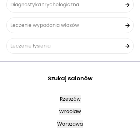
Diagnostyka trychologiczna
Leczenie wypadania włosów
Leczenie łysienia
Szukaj salonów
Rzeszów
Wrocław
Warszawa