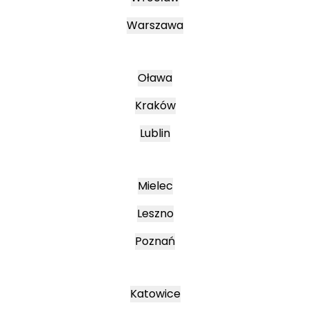
Warszawa
Oława
Kraków
Lublin
Mielec
Leszno
Poznań
Katowice