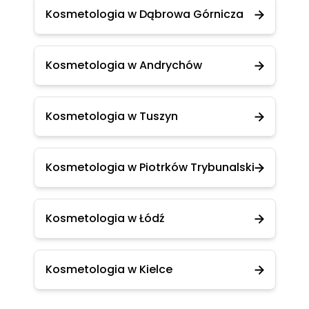
Kosmetologia w Dąbrowa Górnicza
Kosmetologia w Andrychów
Kosmetologia w Tuszyn
Kosmetologia w Piotrków Trybunalski
Kosmetologia w Łódź
Kosmetologia w Kielce