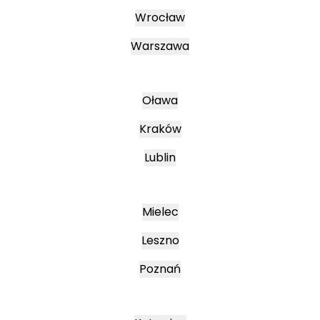
Wrocław
Warszawa
Oława
Kraków
Lublin
Mielec
Leszno
Poznań