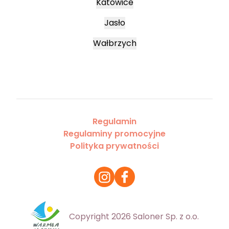
Katowice
Jasło
Wałbrzych
Regulamin
Regulaminy promocyjne
Polityka prywatności
Copyright 2026 Saloner Sp. z o.o.