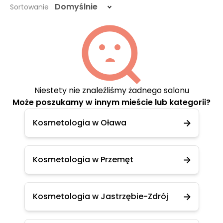
Domyślnie
Sortowanie
Niestety nie znaleźliśmy żadnego salonu
Może poszukamy w innym mieście lub kategorii?
Kosmetologia w Oława
Kosmetologia w Przemęt
Kosmetologia w Jastrzębie-Zdrój