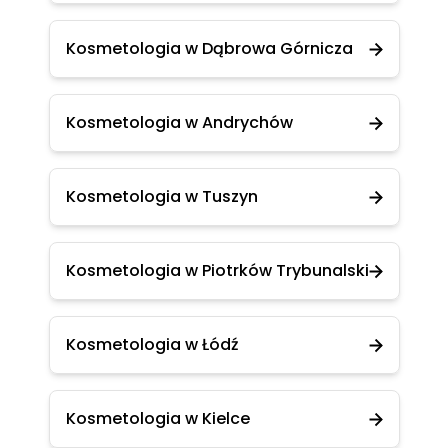
Kosmetologia w Dąbrowa Górnicza
Kosmetologia w Andrychów
Kosmetologia w Tuszyn
Kosmetologia w Piotrków Trybunalski
Kosmetologia w Łódź
Kosmetologia w Kielce