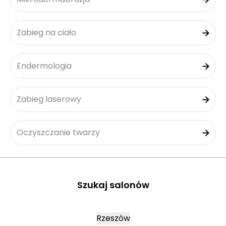
Zabieg na ciało
Endermologia
Zabieg laserowy
Oczyszczanie twarzy
Szukaj salonów
Rzeszów