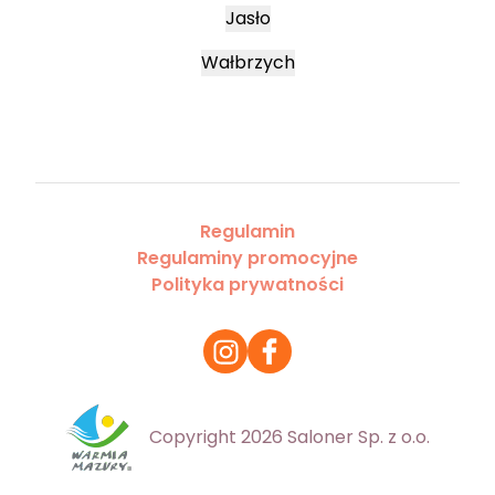
Jasło
Wałbrzych
Regulamin
Regulaminy promocyjne
Polityka prywatności
Copyright 2026 Saloner Sp. z o.o.