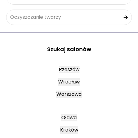
Oczyszczanie twarzy
Szukaj salonów
Rzeszów
Wrocław
Warszawa
Oława
Kraków