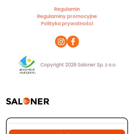
Regulamin
Regulaminy promocyjne
Polityka prywatności
Copyright 2026 Saloner Sp. z o.o.