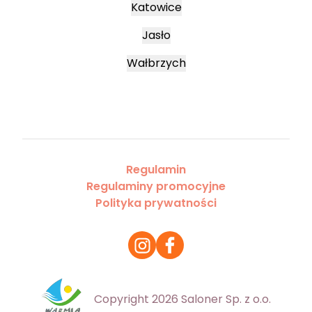
Katowice
Jasło
Wałbrzych
Regulamin
Regulaminy promocyjne
Polityka prywatności
Copyright 2026 Saloner Sp. z o.o.