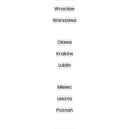
Wrocław
Warszawa
Oława
Kraków
Lublin
Mielec
Leszno
Poznań