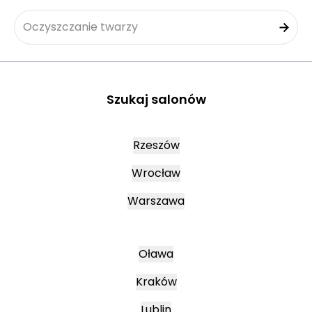
Oczyszczanie twarzy
Szukaj salonów
Rzeszów
Wrocław
Warszawa
Oława
Kraków
Lublin