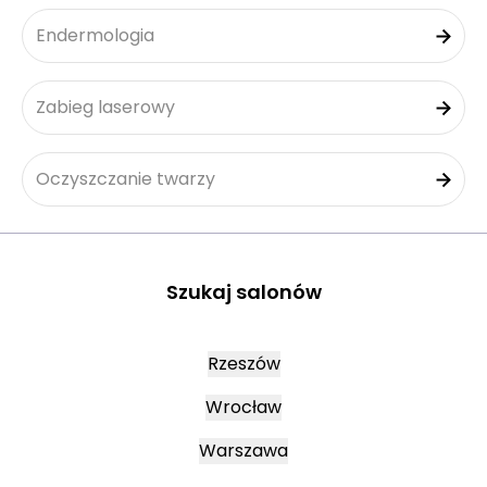
Endermologia
Zabieg laserowy
Oczyszczanie twarzy
Szukaj salonów
Rzeszów
Wrocław
Warszawa