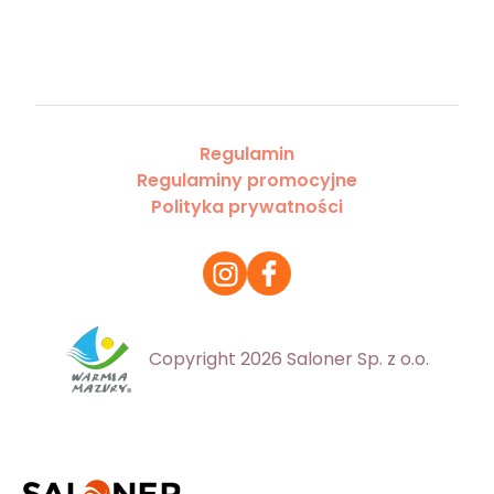
Regulamin
Regulaminy promocyjne
Polityka prywatności
Copyright 2026 Saloner Sp. z o.o.