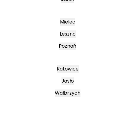
Mielec
Leszno
Poznań
Katowice
Jasło
Wałbrzych