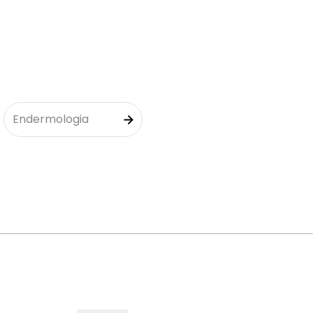
Endermologia