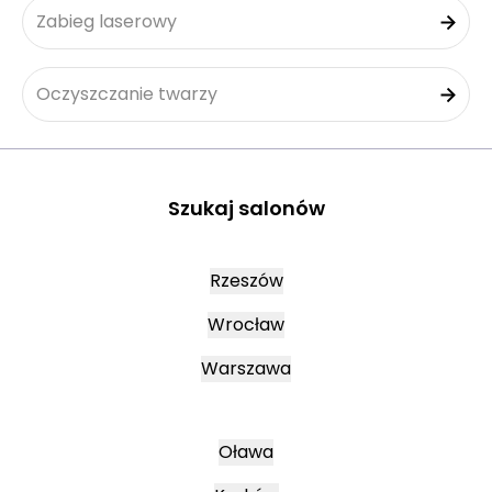
Zabieg laserowy
Oczyszczanie twarzy
Szukaj salonów
Rzeszów
Wrocław
Warszawa
Oława