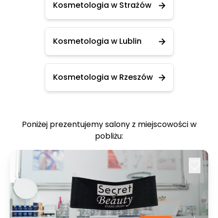
Kosmetologia w Strażów
Kosmetologia w Lublin
Kosmetologia w Rzeszów
Poniżej prezentujemy salony z miejscowości w
pobliżu: