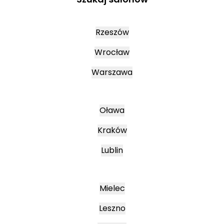
Rzeszów
Wrocław
Warszawa
Oława
Kraków
Lublin
Mielec
Leszno