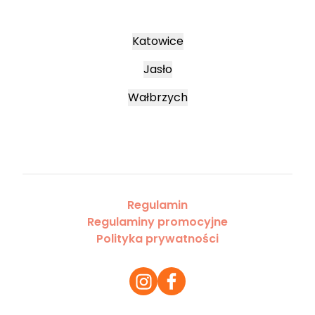
Katowice
Jasło
Wałbrzych
Regulamin
Regulaminy promocyjne
Polityka prywatności