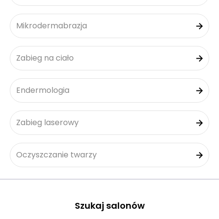
Mikrodermabrazja
Zabieg na ciało
Endermologia
Zabieg laserowy
Oczyszczanie twarzy
Szukaj salonów