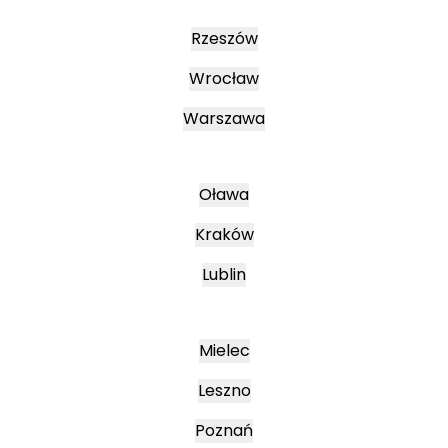
Rzeszów
Wrocław
Warszawa
Oława
Kraków
Lublin
Mielec
Leszno
Poznań