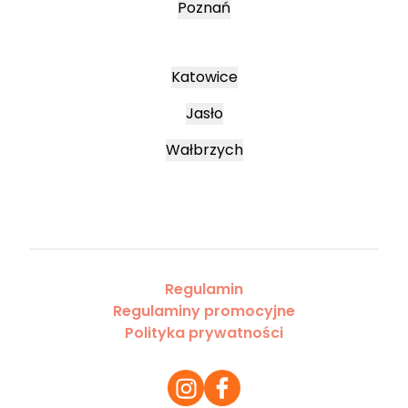
Poznań
Katowice
Jasło
Wałbrzych
Regulamin
Regulaminy promocyjne
Polityka prywatności