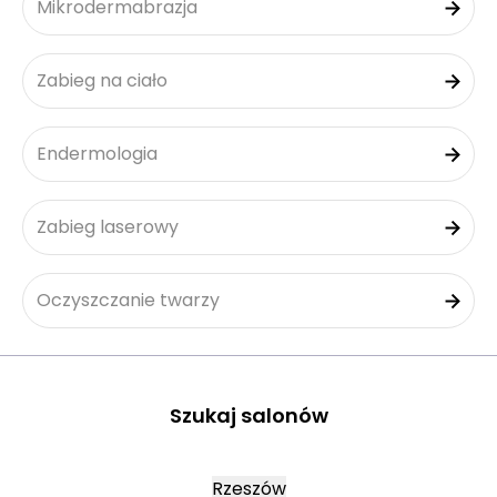
Mikrodermabrazja
Zabieg na ciało
Endermologia
Zabieg laserowy
Oczyszczanie twarzy
Szukaj salonów
Rzeszów