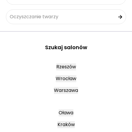
Oczyszczanie twarzy
Szukaj salonów
Rzeszów
Wrocław
Warszawa
Oława
Kraków