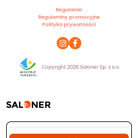
Regulamin
Regulaminy promocyjne
Polityka prywatności
Copyright 2026 Saloner Sp. z o.o.