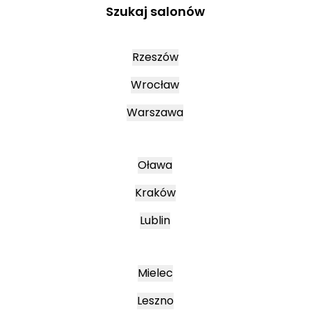
Szukaj salonów
Rzeszów
Wrocław
Warszawa
Oława
Kraków
Lublin
Mielec
Leszno