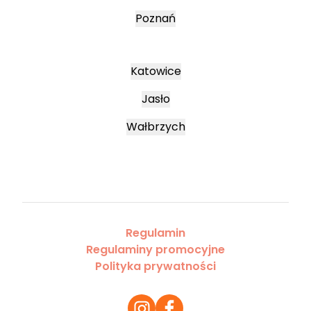
Poznań
Katowice
Jasło
Wałbrzych
Regulamin
Regulaminy promocyjne
Polityka prywatności