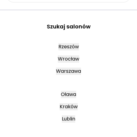
Szukaj salonów
Rzeszów
Wrocław
Warszawa
Oława
Kraków
Lublin