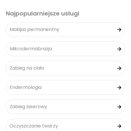
Najpopularniejsze usługi
Makijaż permanentny
Mikrodermabrazja
Zabieg na ciało
Endermologia
Zabieg laserowy
Oczyszczanie twarzy