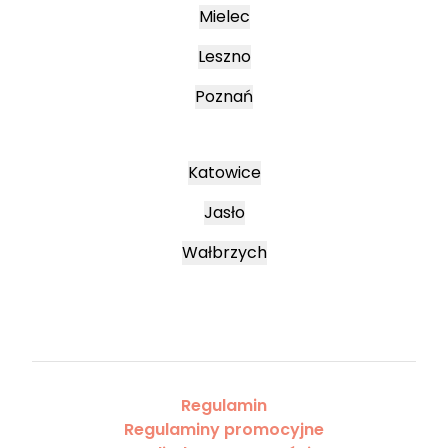
Mielec
Leszno
Poznań
Katowice
Jasło
Wałbrzych
Regulamin
Regulaminy promocyjne