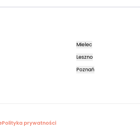
Mielec
Leszno
Poznań
e
Polityka prywatności