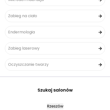
Zabieg na ciało
Endermologia
Zabieg laserowy
Oczyszczanie twarzy
Szukaj salonów
Rzeszów