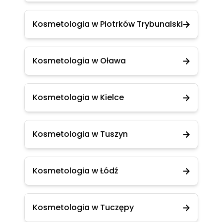
Kosmetologia w Piotrków Trybunalski
Kosmetologia w Oława
Kosmetologia w Kielce
Kosmetologia w Tuszyn
Kosmetologia w Łódź
Kosmetologia w Tuczępy