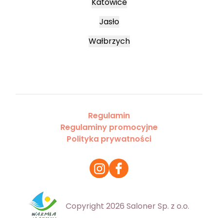
Katowice
Jasło
Wałbrzych
Regulamin
Regulaminy promocyjne
Polityka prywatności
Copyright 2026 Saloner Sp. z o.o.