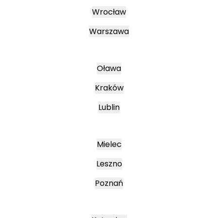
Wrocław
Warszawa
Oława
Kraków
Lublin
Mielec
Leszno
Poznań