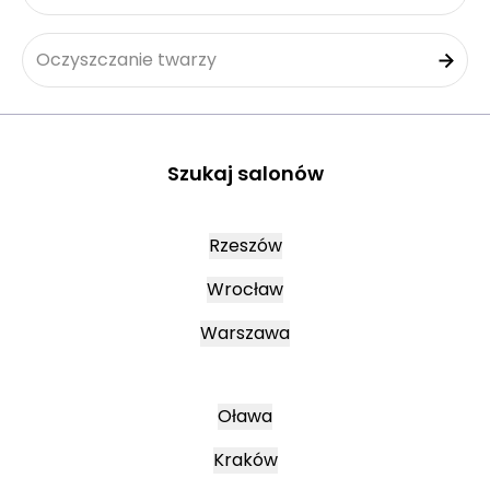
Oczyszczanie twarzy
Szukaj salonów
Rzeszów
Wrocław
Warszawa
Oława
Kraków