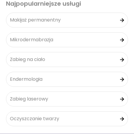
Najpopularniejsze usługi
Makijaż permanentny
Mikrodermabrazja
Zabieg na ciało
Endermologia
Zabieg laserowy
Oczyszczanie twarzy