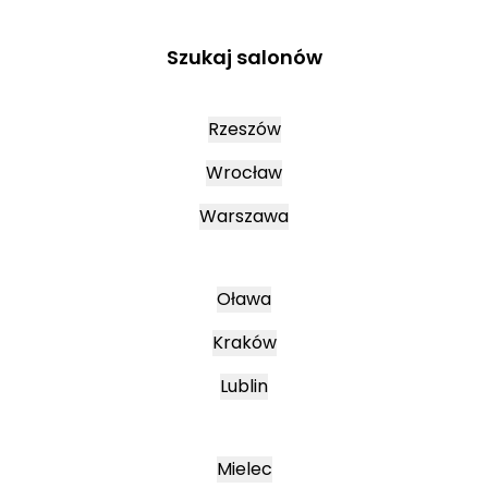
Szukaj salonów
Rzeszów
Wrocław
Warszawa
Oława
Kraków
Lublin
Mielec