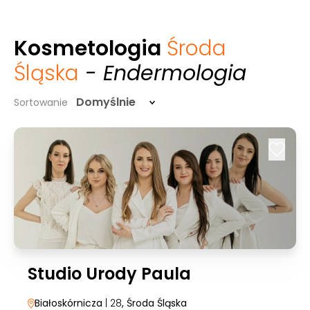
Kosmetologia
Środa
Śląska
- Endermologia
Domyślnie
Sortowanie
Studio Urody Paula
Białoskórnicza
| 28
, Środa Śląska