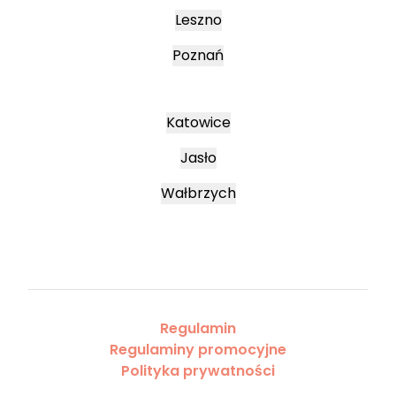
Leszno
Poznań
Katowice
Jasło
Wałbrzych
Regulamin
Regulaminy promocyjne
Polityka prywatności