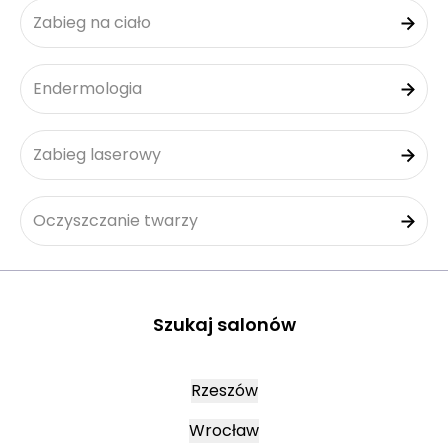
Zabieg na ciało
Endermologia
Zabieg laserowy
Oczyszczanie twarzy
Szukaj salonów
Rzeszów
Wrocław