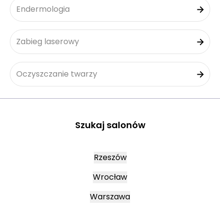
Endermologia
Zabieg laserowy
Oczyszczanie twarzy
Szukaj salonów
Rzeszów
Wrocław
Warszawa