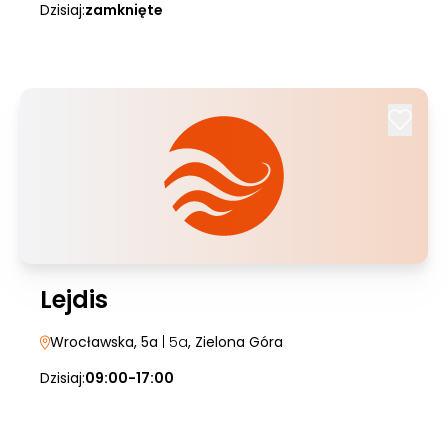
Dzisiaj:
zamknięte
Lejdis
Wrocławska, 5a
| 5a
, Zielona Góra
Dzisiaj:
09:00-17:00