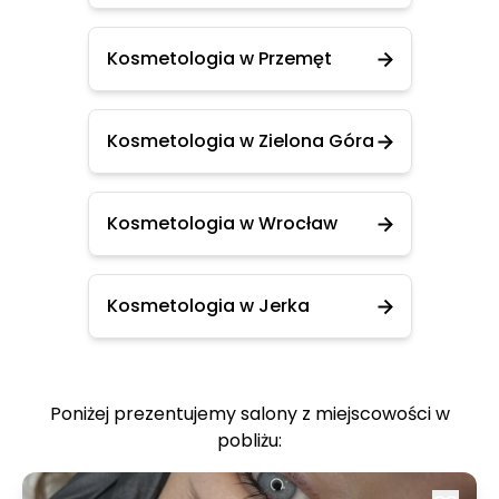
Kosmetologia w Przemęt
Kosmetologia w Zielona Góra
Kosmetologia w Wrocław
Kosmetologia w Jerka
Poniżej prezentujemy salony z miejscowości w
pobliżu: