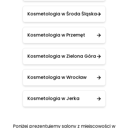
Kosmetologia w Środa Śląska
Kosmetologia w Przemęt
Kosmetologia w Zielona Góra
Kosmetologia w Wrocław
Kosmetologia w Jerka
Poniżej prezentujemy salony z miejscowości w