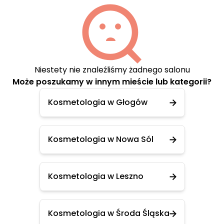
Niestety nie znaleźliśmy żadnego salonu
Może poszukamy w innym mieście lub kategorii?
Kosmetologia w Głogów
Kosmetologia w Nowa Sól
Kosmetologia w Leszno
Kosmetologia w Środa Śląska