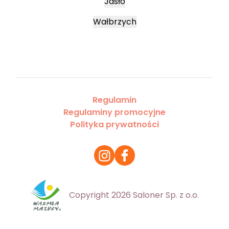
Jasło
Wałbrzych
Regulamin
Regulaminy promocyjne
Polityka prywatności
Copyright 2026 Saloner Sp. z o.o.