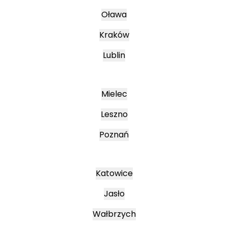
Oława
Kraków
Lublin
Mielec
Leszno
Poznań
Katowice
Jasło
Wałbrzych