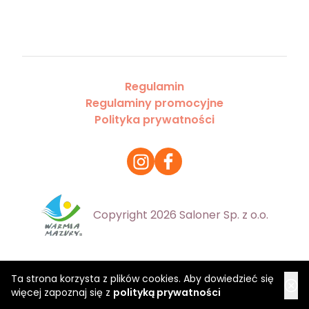
Regulamin
Regulaminy promocyjne
Polityka prywatności
Copyright 2026 Saloner Sp. z o.o.
Ta strona korzysta z plików cookies. Aby dowiedzieć się
więcej zapoznaj się z
polityką prywatności