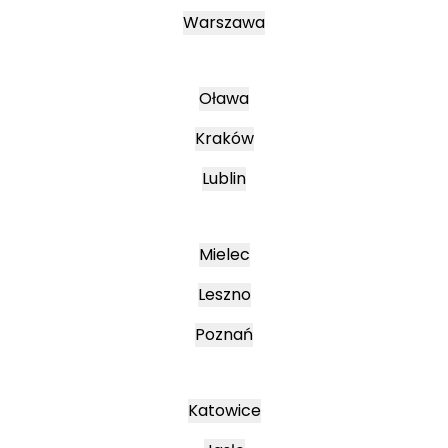
Warszawa
Oława
Kraków
Lublin
Mielec
Leszno
Poznań
Katowice