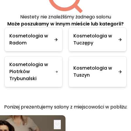
Niestety nie znaleźliśmy żadnego salonu
Może poszukamy w innym mieście lub kategorii?
Kosmetologia w
Kosmetologia w
Radom
Tuczępy
Kosmetologia w
Kosmetologia w
Piotrków
Tuszyn
Trybunalski
Poniżej prezentujemy salony z miejscowości w pobliżu: