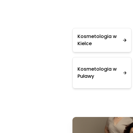
Kosmetologia w
Kielce
Kosmetologia w
Puławy