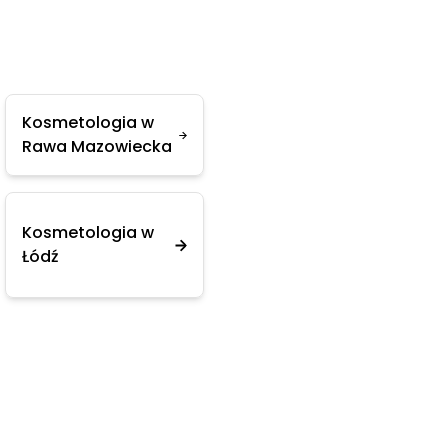
Kosmetologia w
Rawa Mazowiecka
Kosmetologia w
Łódź