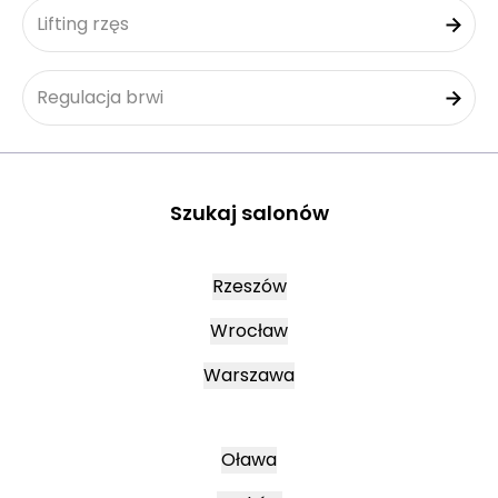
Lifting rzęs
Regulacja brwi
Szukaj salonów
Rzeszów
Wrocław
Warszawa
Oława