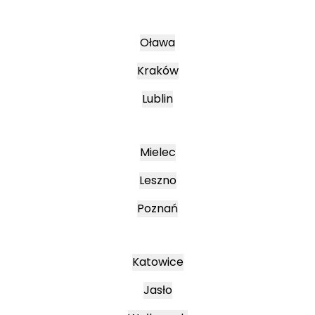
Oława
Kraków
Lublin
Mielec
Leszno
Poznań
Katowice
Jasło