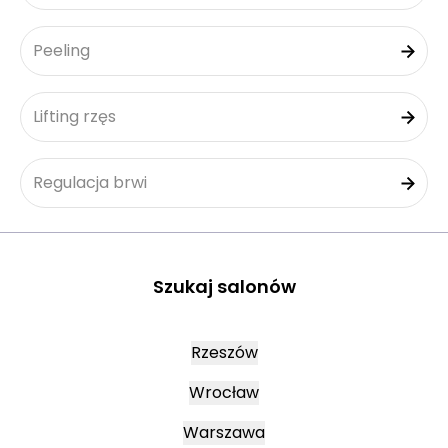
Peeling
Lifting rzęs
Regulacja brwi
Szukaj salonów
Rzeszów
Wrocław
Warszawa