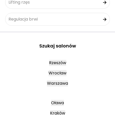
Lifting rzęs
Regulacja brwi
Szukaj salonów
Rzeszów
Wrocław
Warszawa
Oława
Kraków