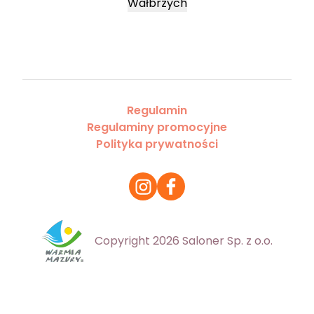
Wałbrzych
Regulamin
Regulaminy promocyjne
Polityka prywatności
Copyright 2026 Saloner Sp. z o.o.