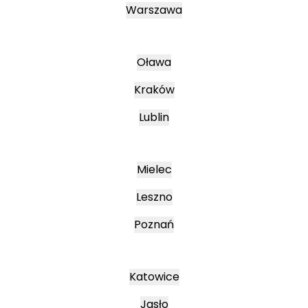
Warszawa
Oława
Kraków
Lublin
Mielec
Leszno
Poznań
Katowice
Jasło