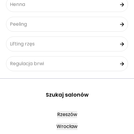
Henna
Peeling
Lifting rzęs
Regulacja brwi
Szukaj salonów
Rzeszów
Wrocław