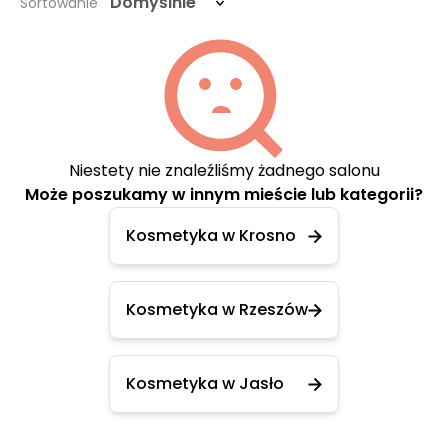
Domyślnie
Sortowanie
Niestety nie znaleźliśmy żadnego salonu
Może poszukamy w innym mieście lub kategorii?
Kosmetyka w Krosno
Kosmetyka w Rzeszów
Kosmetyka w Jasło