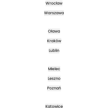
Wrocław
Warszawa
Oława
Kraków
Lublin
Mielec
Leszno
Poznań
Katowice