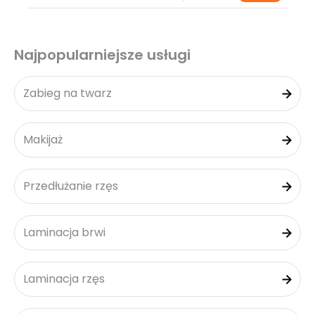
Najpopularniejsze usługi
Zabieg na twarz
Makijaż
Przedłużanie rzęs
Laminacja brwi
Laminacja rzęs