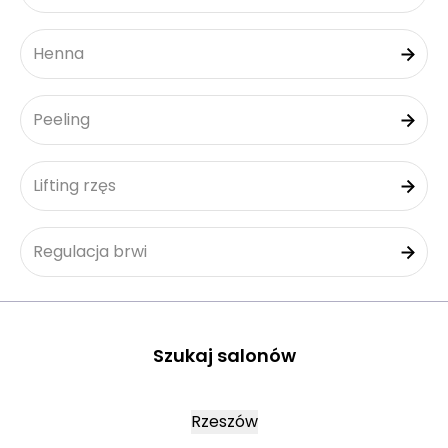
Henna
Peeling
Lifting rzęs
Regulacja brwi
Szukaj salonów
Rzeszów