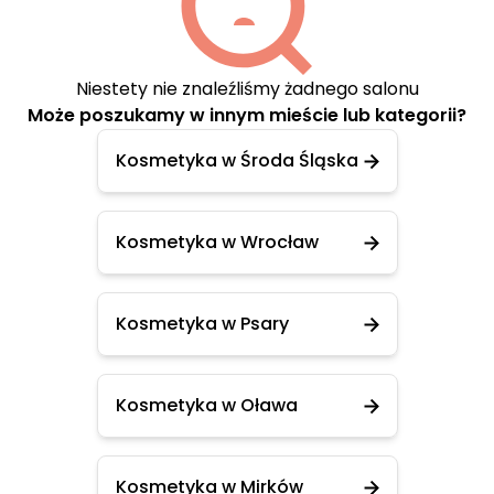
Niestety nie znaleźliśmy żadnego salonu
Może poszukamy w innym mieście lub kategorii?
Kosmetyka w Środa Śląska
Kosmetyka w Wrocław
Kosmetyka w Psary
Kosmetyka w Oława
Kosmetyka w Mirków