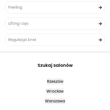
Peeling
Lifting rzęs
Regulacja brwi
Szukaj salonów
Rzeszów
Wrocław
Warszawa