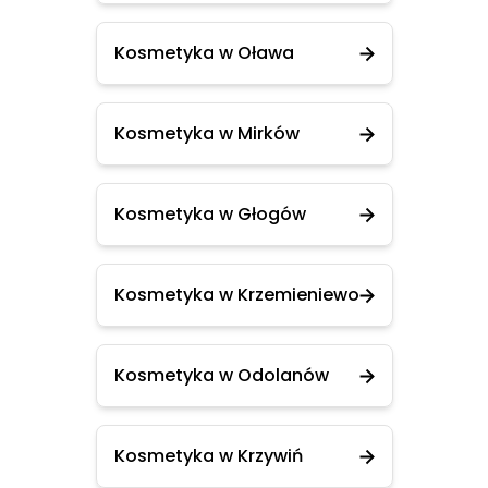
Kosmetyka w Oława
Kosmetyka w Mirków
Kosmetyka w Głogów
Kosmetyka w Krzemieniewo
Kosmetyka w Odolanów
Kosmetyka w Krzywiń