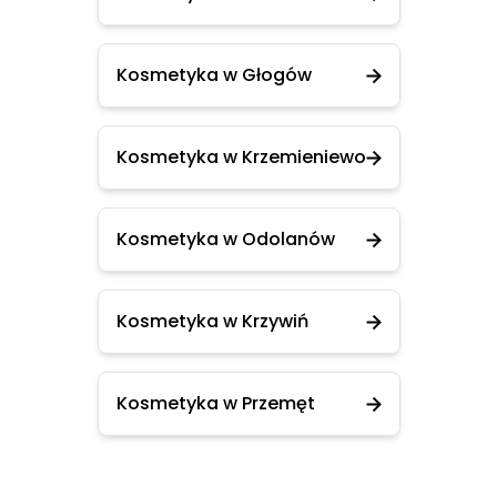
Kosmetyka w Głogów
Kosmetyka w Krzemieniewo
Kosmetyka w Odolanów
Kosmetyka w Krzywiń
Kosmetyka w Przemęt