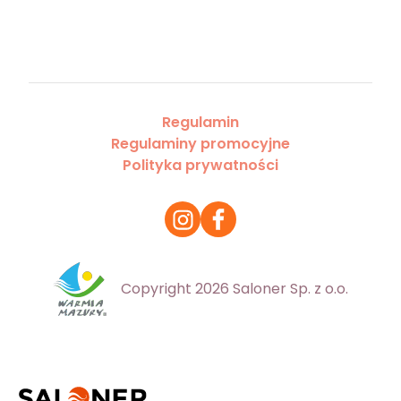
Regulamin
Regulaminy promocyjne
Polityka prywatności
Copyright 2026 Saloner Sp. z o.o.