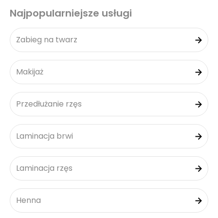
Najpopularniejsze usługi
Zabieg na twarz
Makijaż
Przedłużanie rzęs
Laminacja brwi
Laminacja rzęs
Henna