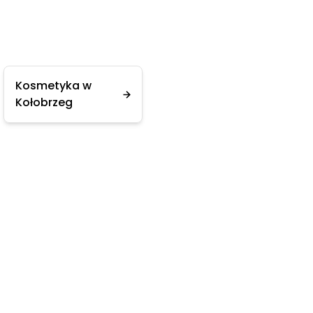
Kosmetyka w
Kołobrzeg