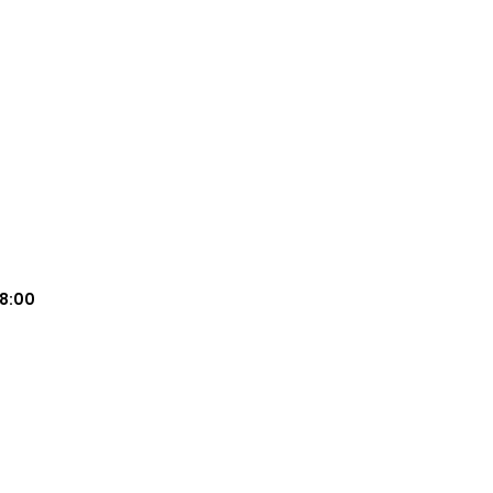
18:00