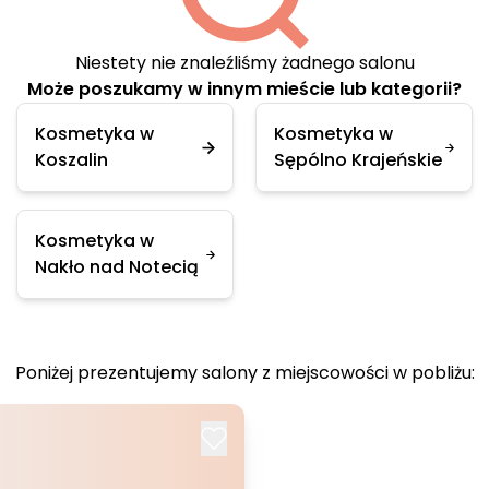
Niestety nie znaleźliśmy żadnego salonu
Może poszukamy w innym mieście lub kategorii?
Kosmetyka w
Kosmetyka w
Koszalin
Sępólno Krajeńskie
Kosmetyka w
Nakło nad Notecią
Poniżej prezentujemy salony z miejscowości w pobliżu: