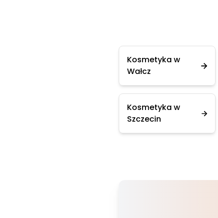
Kosmetyka w
Wałcz
Kosmetyka w
Szczecin