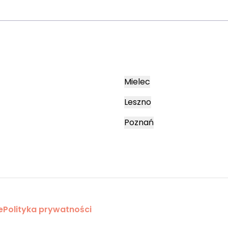
Mielec
Leszno
Poznań
e
Polityka prywatności