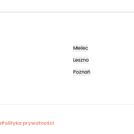
Mielec
Leszno
Poznań
e
Polityka prywatności