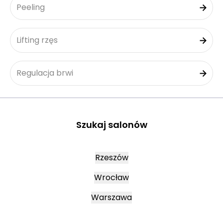
Peeling
Lifting rzęs
Regulacja brwi
Szukaj salonów
Rzeszów
Wrocław
Warszawa