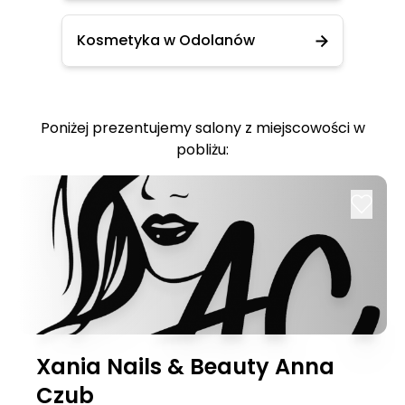
Kosmetyka w Odolanów
Poniżej prezentujemy salony z miejscowości w
pobliżu:
Xania Nails & Beauty Anna
Czub