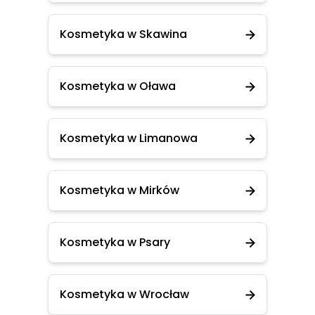
Kosmetyka w Skawina
Kosmetyka w Oława
Kosmetyka w Limanowa
Kosmetyka w Mirków
Kosmetyka w Psary
Kosmetyka w Wrocław