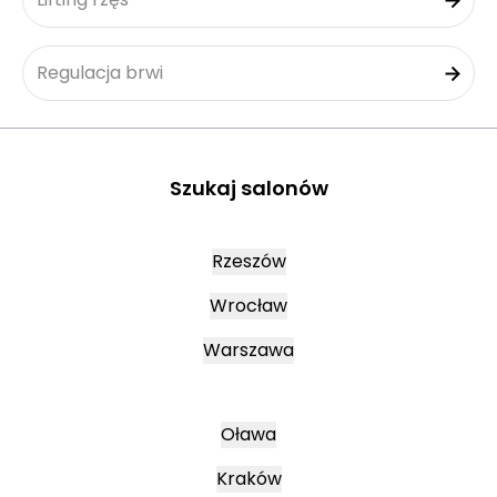
Regulacja brwi
Szukaj salonów
Rzeszów
Wrocław
Warszawa
Oława
Kraków