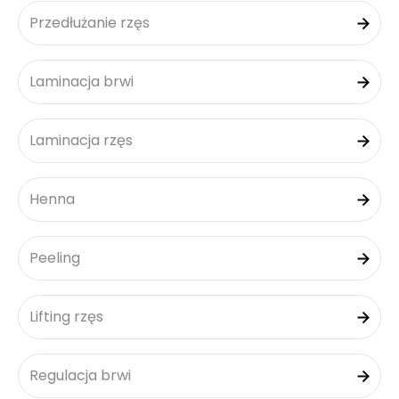
Przedłużanie rzęs
Laminacja brwi
Laminacja rzęs
Henna
Peeling
Lifting rzęs
Regulacja brwi