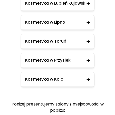
Kosmetyka w Lubień Kujawski
Kosmetyka w Lipno
Kosmetyka w Toruń
Kosmetyka w Przysiek
Kosmetyka w Koło
Poniżej prezentujemy salony z miejscowości w
pobliżu: