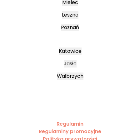
Mielec
Leszno
Poznań
Katowice
Jasło
Wałbrzych
Regulamin
Regulaminy promocyjne
Polityka prywatności