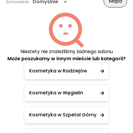
Mapa
Domyślnie
Sortowanie
Niestety nie znaleźliśmy żadnego salonu
Może poszukamy w innym mieście lub kategorii?
Kosmetyka w Radziejów
Kosmetyka w Węgielin
Kosmetyka w Szpetal Górny