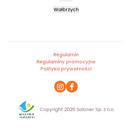
Wałbrzych
Regulamin
Regulaminy promocyjne
Polityka prywatności
Copyright 2026 Saloner Sp. z o.o.