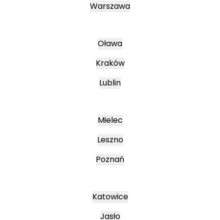
Warszawa
Oława
Kraków
Lublin
Mielec
Leszno
Poznań
Katowice
Jasło