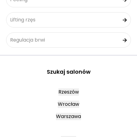
Lifting rzęs
Regulacja brwi
Szukaj salonów
Rzeszów
Wrocław
Warszawa