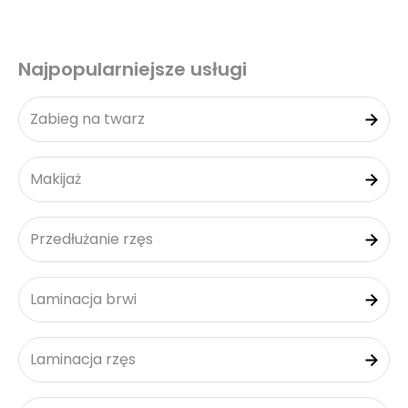
Najpopularniejsze usługi
Zabieg na twarz
Makijaż
Przedłużanie rzęs
Laminacja brwi
Laminacja rzęs