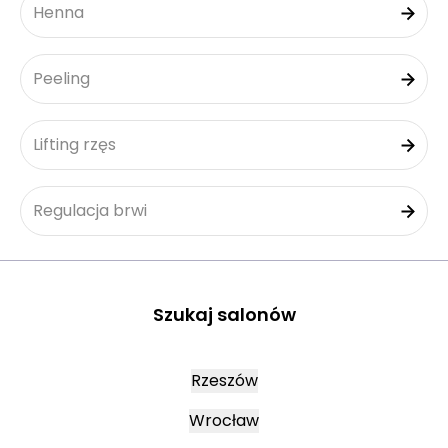
Henna
Peeling
Lifting rzęs
Regulacja brwi
Szukaj salonów
Rzeszów
Wrocław