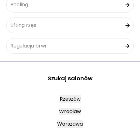
Peeling
Lifting rzęs
Regulacja brwi
Szukaj salonów
Rzeszów
Wrocław
Warszawa