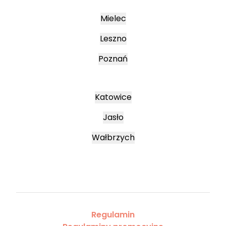
Mielec
Leszno
Poznań
Katowice
Jasło
Wałbrzych
Regulamin