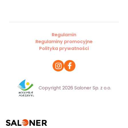
Regulamin
Regulaminy promocyjne
Polityka prywatności
Copyright 2026 Saloner Sp. z o.o.