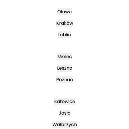
Oława
Kraków
Lublin
Mielec
Leszno
Poznań
Katowice
Jasło
Wałbrzych