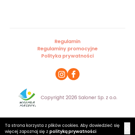
Regulamin
Regulaminy promocyjne
Polityka prywatności
Copyright 2026 Saloner Sp. z o.o.
Ta strona korzysta z plików cookies. Aby dowiedzieć się
więcej zapoznaj się z
polityką prywatności