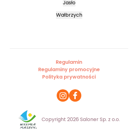
Jasło
Wałbrzych
Regulamin
Regulaminy promocyjne
Polityka prywatności
Copyright 2026 Saloner Sp. z o.o.