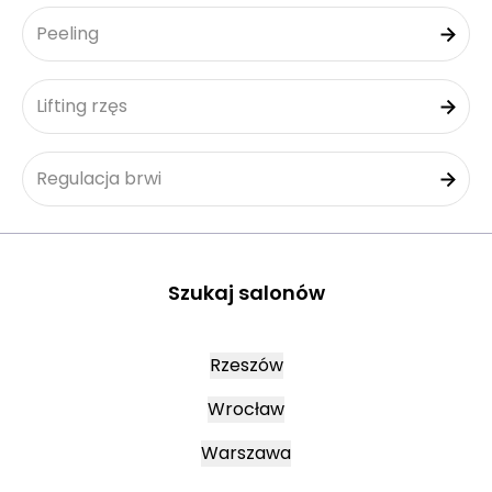
Peeling
Lifting rzęs
Regulacja brwi
Szukaj salonów
Rzeszów
Wrocław
Warszawa