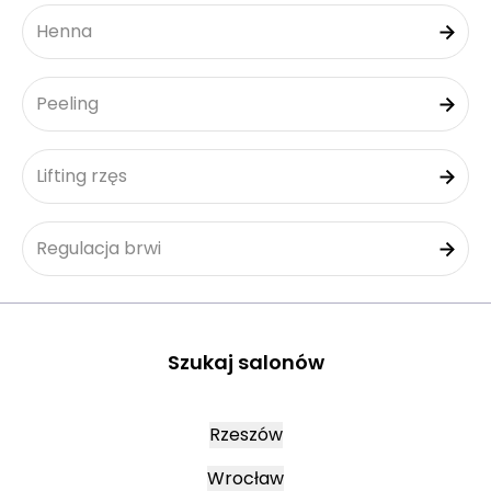
Henna
Peeling
Lifting rzęs
Regulacja brwi
Szukaj salonów
Rzeszów
Wrocław