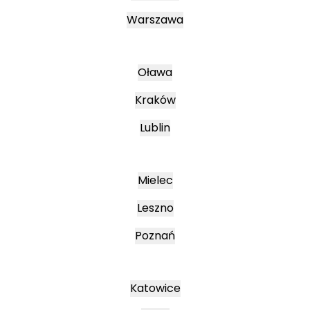
Warszawa
Oława
Kraków
Lublin
Mielec
Leszno
Poznań
Katowice