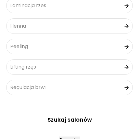
Laminacja rzęs
Henna
Peeling
Lifting rzęs
Regulacja brwi
Szukaj salonów