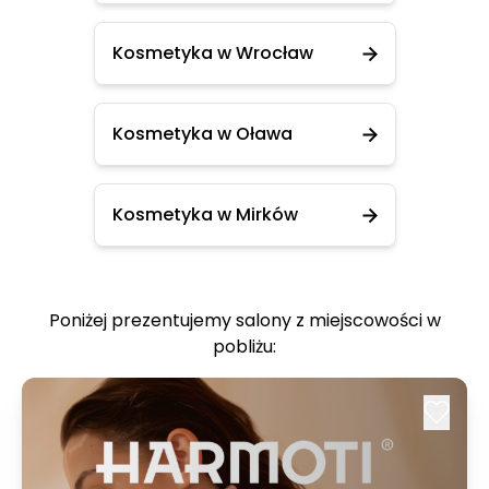
Kosmetyka w Wrocław
Kosmetyka w Oława
Kosmetyka w Mirków
Poniżej prezentujemy salony z miejscowości w
pobliżu: