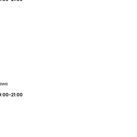
zawa
9:00-21:00