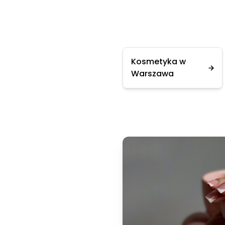
Kosmetyka w
Warszawa