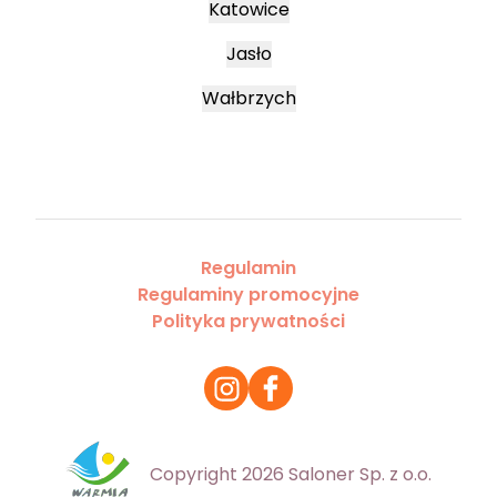
Katowice
Jasło
Wałbrzych
Regulamin
Regulaminy promocyjne
Polityka prywatności
Copyright 2026 Saloner Sp. z o.o.