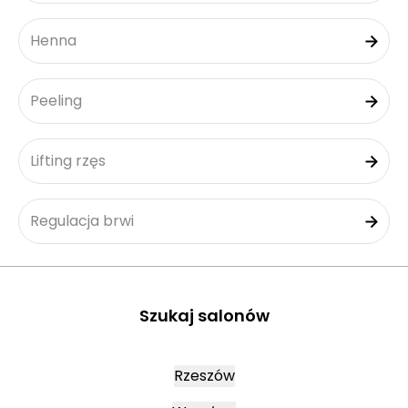
Henna
Peeling
Lifting rzęs
Regulacja brwi
Szukaj salonów
Rzeszów