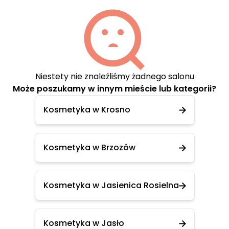
Niestety nie znaleźliśmy żadnego salonu
Może poszukamy w innym mieście lub kategorii?
Kosmetyka w Krosno
Kosmetyka w Brzozów
Kosmetyka w Jasienica Rosielna
Kosmetyka w Jasło