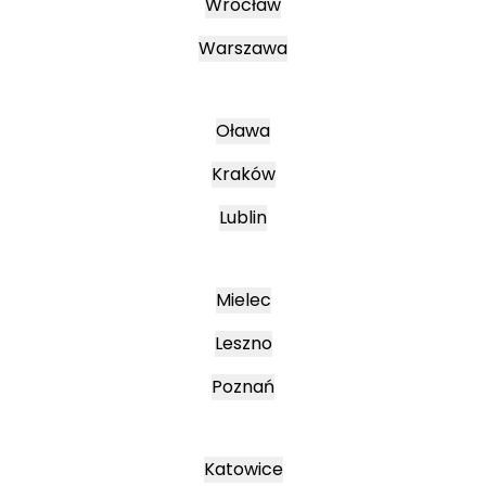
Wrocław
Warszawa
Oława
Kraków
Lublin
Mielec
Leszno
Poznań
Katowice