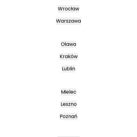
Wrocław
Warszawa
Oława
Kraków
Lublin
Mielec
Leszno
Poznań