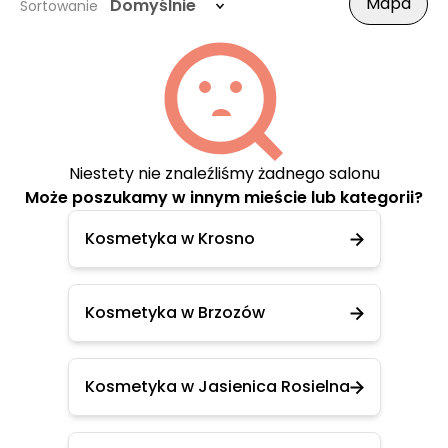
Mapa
Domyślnie
Sortowanie
Niestety nie znaleźliśmy żadnego salonu
Może poszukamy w innym mieście lub kategorii?
Kosmetyka w Krosno
Kosmetyka w Brzozów
Kosmetyka w Jasienica Rosielna