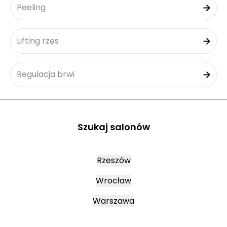
Peeling
Lifting rzęs
Regulacja brwi
Szukaj salonów
Rzeszów
Wrocław
Warszawa