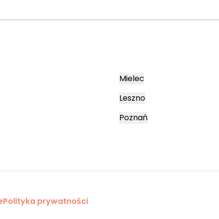
Mielec
Leszno
Poznań
e
Polityka prywatności