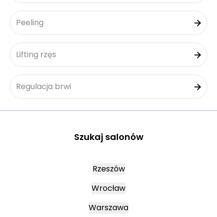
Peeling
Lifting rzęs
Regulacja brwi
Szukaj salonów
Rzeszów
Wrocław
Warszawa