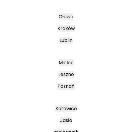
Oława
Kraków
Lublin
Mielec
Leszno
Poznań
Katowice
Jasło