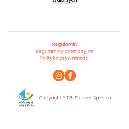
Wałbrzych
Regulamin
Regulaminy promocyjne
Polityka prywatności
Copyright 2026 Saloner Sp. z o.o.