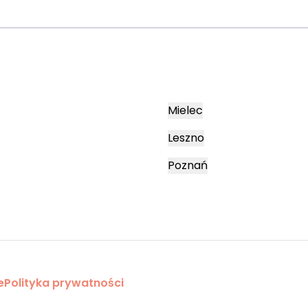
Mielec
Leszno
Poznań
e
Polityka prywatności