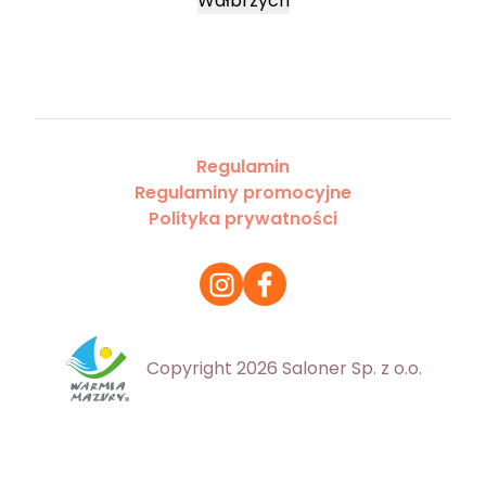
Wałbrzych
Regulamin
Regulaminy promocyjne
Polityka prywatności
Copyright 2026 Saloner Sp. z o.o.