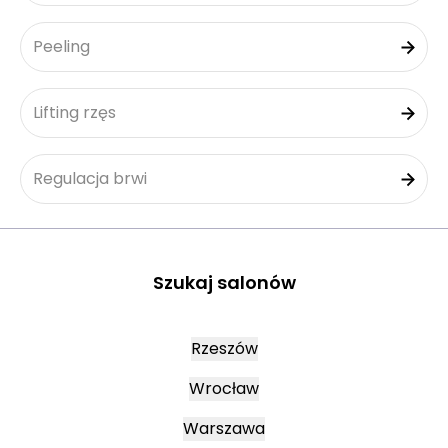
Peeling
Lifting rzęs
Regulacja brwi
Szukaj salonów
Rzeszów
Wrocław
Warszawa