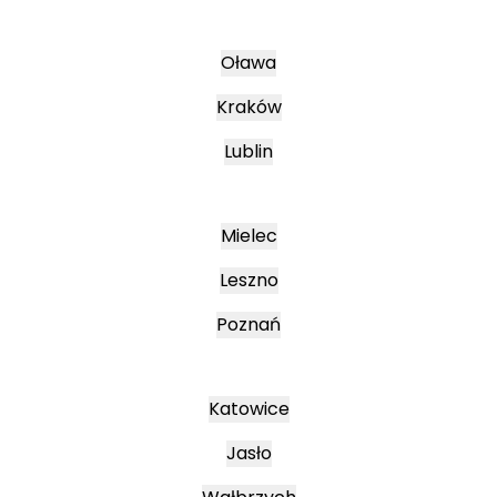
Oława
Kraków
Lublin
Mielec
Leszno
Poznań
Katowice
Jasło