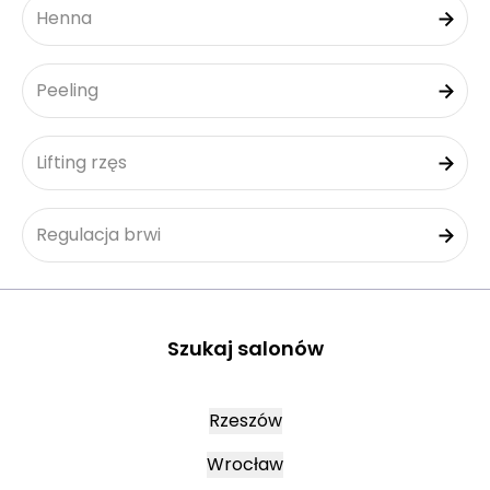
Henna
Peeling
Lifting rzęs
Regulacja brwi
Szukaj salonów
Rzeszów
Wrocław