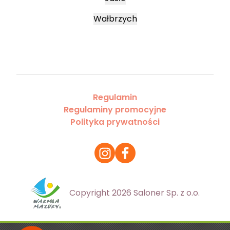
Wałbrzych
Regulamin
Regulaminy promocyjne
Polityka prywatności
Copyright 2026 Saloner Sp. z o.o.