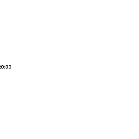
20:00