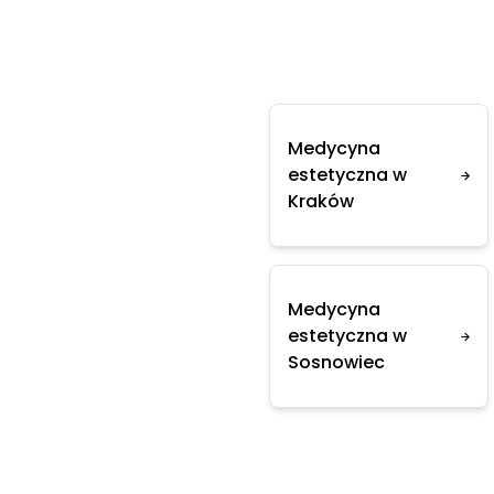
Medycyna
estetyczna w
Kraków
Medycyna
estetyczna w
Sosnowiec