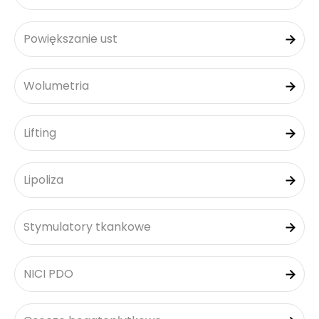
Powiększanie ust
Wolumetria
Lifting
Lipoliza
Stymulatory tkankowe
NICI PDO