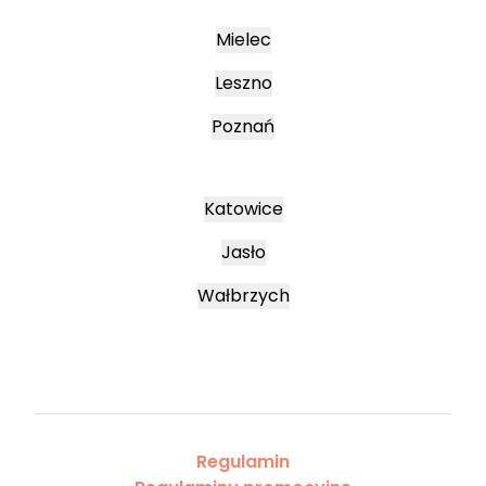
Mielec
Leszno
Poznań
Katowice
Jasło
Wałbrzych
Regulamin