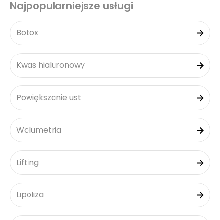
Najpopularniejsze usługi
Botox
Kwas hialuronowy
Powiększanie ust
Wolumetria
Lifting
Lipoliza