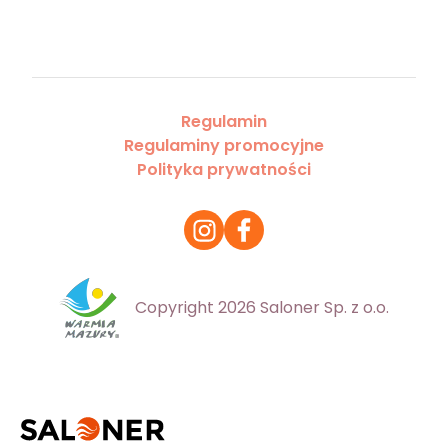
Regulamin
Regulaminy promocyjne
Polityka prywatności
Copyright 2026 Saloner Sp. z o.o.